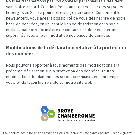
Nous ne transmettons pas vos données personnelles à des tiers
sans votre accord. Ces données sont stockées sur des serveurs
hébergés en Suisse pour notre usage personnel. Concernant les
newsletters, vous avez la possibilité de vous désinscrire de notre
base de données, en utilisant le lien de description dans nos e-
mails ou par notre formulaire de contact. Les données seront
supprimés avec effet immédiat de nos bases de données.
Modifications de la déclaration relative à la protection
des données
Nous pouvons apporter à tous moments des modifications à la
présente déclaration sur la protection des données. Toutes
modifications fondamentales seront communiquées en temps
voulu et de façon bien visible sur notre site web.
Entreprise de correction fluviale Chamberonne
Pour optimiser le fonctionnement de ce site, nous utilisons des cookies. En naviguant
Avenue de Valmont 30b