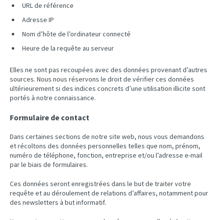
URL de référence
Adresse IP
Nom d’hôte de l’ordinateur connecté
Heure de la requête au serveur
Elles ne sont pas recoupées avec des données provenant d’autres
sources. Nous nous réservons le droit de vérifier ces données
ultérieurement si des indices concrets d’une utilisation illicite sont
portés à notre connaissance.
Formulaire de contact
Dans certaines sections de notre site web, nous vous demandons
et récoltons des données personnelles telles que nom, prénom,
numéro de téléphone, fonction, entreprise et/ou l’adresse e-mail
par le biais de formulaires.
Ces données seront enregistrées dans le but de traiter votre
requête et au déroulement de relations d’affaires, notamment pour
des newsletters à but informatif.