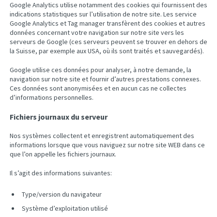
Google Analytics utilise notamment des cookies qui fournissent des
indications statistiques sur l’utilisation de notre site. Les service
Google Analytics et Tag manager transfèrent des cookies et autres
données concernant votre navigation sur notre site vers les
serveurs de Google (ces serveurs peuvent se trouver en dehors de
la Suisse, par exemple aux USA, où ils sont traités et sauvegardés).
Google utilise ces données pour analyser, à notre demande, la
navigation sur notre site et fournir d’autres prestations connexes.
Ces données sont anonymisées et en aucun cas ne collectes
d’informations personnelles.
Fichiers journaux du serveur
Nos systèmes collectent et enregistrent automatiquement des
informations lorsque que vous naviguez sur notre site WEB dans ce
que l’on appelle les fichiers journaux.
Il s’agit des informations suivantes:
Type/version du navigateur
Système d’exploitation utilisé