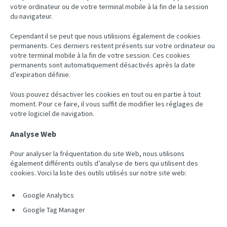
votre ordinateur ou de votre terminal mobile à la fin de la session
du navigateur.
Cependant il se peut que nous utilisions également de cookies
permanents. Ces derniers restent présents sur votre ordinateur ou
votre terminal mobile à la fin de votre session. Ces cookies
permanents sont automatiquement désactivés après la date
d’expiration définie.
Vous pouvez désactiver les cookies en tout ou en partie à tout
moment. Pour ce faire, il vous suffit de modifier les réglages de
votre logiciel de navigation.
Analyse Web
Pour analyser la fréquentation du site Web, nous utilisons
également différents outils d’analyse de tiers qui utilisent des
cookies. Voici la liste des outils utilisés sur notre site web:
Google Analytics
Google Tag Manager