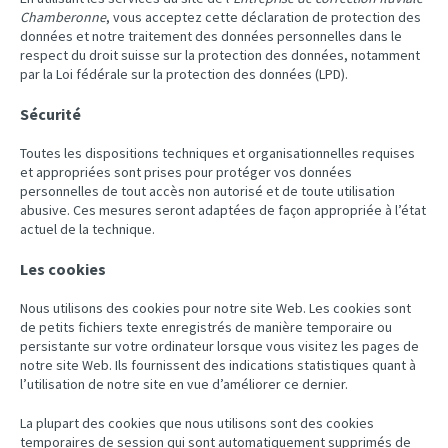
Chamberonne
, vous acceptez cette déclaration de protection des
données et notre traitement des données personnelles dans le
respect du droit suisse sur la protection des données, notamment
par la Loi fédérale sur la protection des données (LPD).
Sécurité
Toutes les dispositions techniques et organisationnelles requises
et appropriées sont prises pour protéger vos données
personnelles de tout accès non autorisé et de toute utilisation
abusive. Ces mesures seront adaptées de façon appropriée à l’état
actuel de la technique.
Les cookies
Nous utilisons des cookies pour notre site Web. Les cookies sont
de petits fichiers texte enregistrés de manière temporaire ou
persistante sur votre ordinateur lorsque vous visitez les pages de
notre site Web. Ils fournissent des indications statistiques quant à
l’utilisation de notre site en vue d’améliorer ce dernier.
La plupart des cookies que nous utilisons sont des cookies
temporaires de session qui sont automatiquement supprimés de