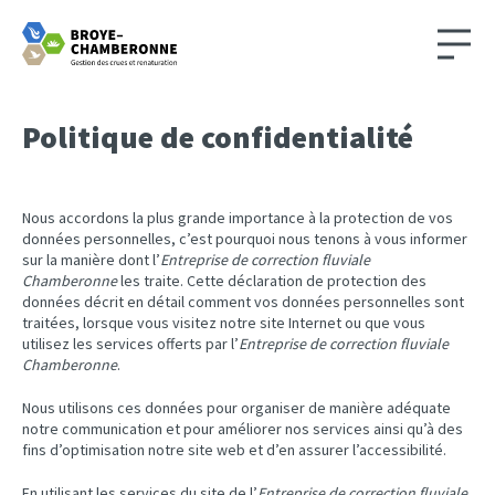
Politique de confidentialité
Nous accordons la plus grande importance à la protection de vos
données personnelles, c’est pourquoi nous tenons à vous informer
sur la manière dont l’
Entreprise de correction fluviale
Chamberonne
les traite. Cette déclaration de protection des
données décrit en détail comment vos données personnelles sont
traitées, lorsque vous visitez notre site Internet ou que vous
utilisez les services offerts par l’
Entreprise de correction fluviale
Chamberonne
.
Nous utilisons ces données pour organiser de manière adéquate
notre communication et pour améliorer nos services ainsi qu’à des
fins d’optimisation notre site web et d’en assurer l’accessibilité.
En utilisant les services du site de l’
Entreprise de correction fluviale