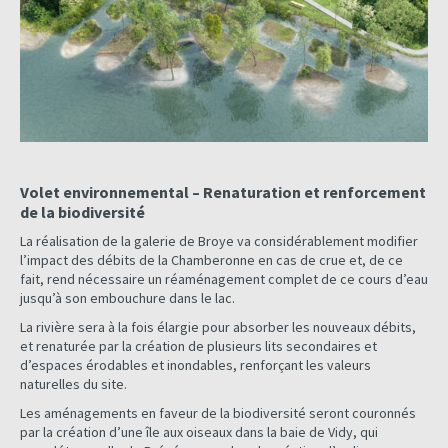
Volet environnemental – Renaturation et renforcement
de la biodiversité
La réalisation de la galerie de Broye va considérablement modifier
l’impact des débits de la Chamberonne en cas de crue et, de ce
fait, rend nécessaire un réaménagement complet de ce cours d’eau
jusqu’à son embouchure dans le lac.
La rivière sera à la fois élargie pour absorber les nouveaux débits,
et renaturée par la création de plusieurs lits secondaires et
d’espaces érodables et inondables, renforçant les valeurs
naturelles du site.
Les aménagements en faveur de la biodiversité seront couronnés
par la création d’une île aux oiseaux dans la baie de Vidy, qui