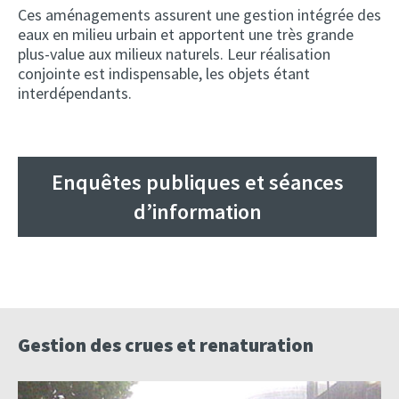
Ces aménagements assurent une gestion intégrée des
eaux en milieu urbain et apportent une très grande
plus-value aux milieux naturels. Leur réalisation
conjointe est indispensable, les objets étant
interdépendants.
Enquêtes publiques et séances
d’information
Gestion des crues et renaturation