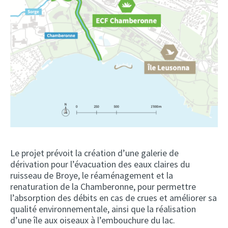
Agrandir
l'image
Le projet prévoit la création d’une galerie de
dérivation pour l’évacuation des eaux claires du
ruisseau de Broye, le réaménagement et la
renaturation de la Chamberonne, pour permettre
l’absorption des débits en cas de crues et améliorer sa
qualité environnementale, ainsi que la réalisation
d’une île aux oiseaux à l’embouchure du lac.