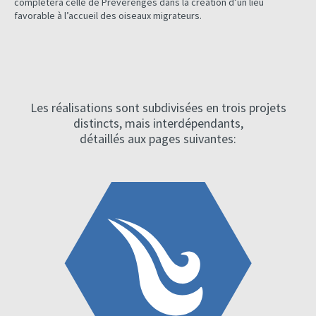
complétera celle de Prévérenges dans la création d’un lieu
favorable à l’accueil des oiseaux migrateurs.
Les réalisations sont subdivisées en trois projets
distincts, mais interdépendants,
détaillés aux pages suivantes: