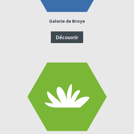
Galerie de Broye
Découvrir