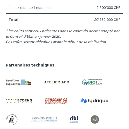
Île aux oiseaux Leusonna
2’500’000 CHF
Total
80’960’000 CHF
* les coûts sont ceux présentés dans le cadre du décret adopté par
le Conseil d’Etat en janvier 2020.
Ces coûts seront réévalués avant le début de la réalisation.
Partenaires techniques