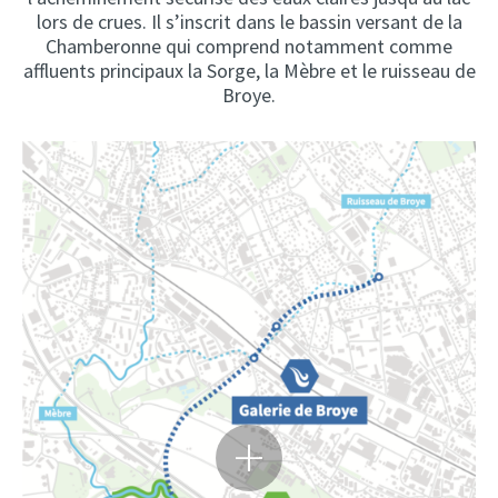
lors de crues. Il s’inscrit dans le bassin versant de la
Chamberonne qui comprend notamment comme
affluents principaux la Sorge, la Mèbre et le ruisseau de
Broye.