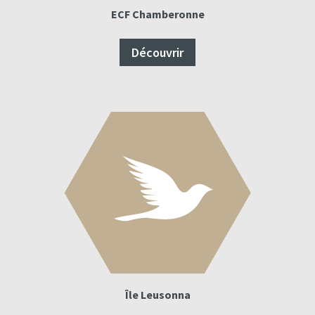
ECF Chamberonne
Découvrir
Île Leusonna