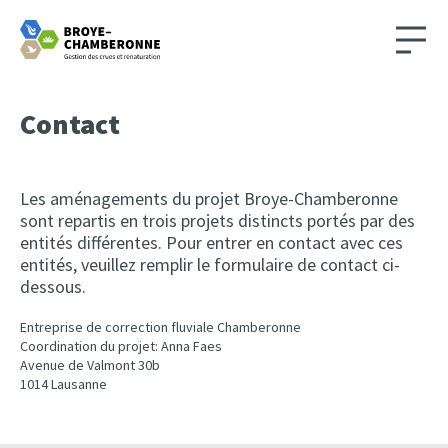
Contact
Les aménagements du projet Broye-Chamberonne
sont repartis en trois projets distincts portés par des
entités différentes. Pour entrer en contact avec ces
entités, veuillez remplir le formulaire de contact ci-
dessous.
Entreprise de correction fluviale Chamberonne
Coordination du projet: Anna Faes
Avenue de Valmont 30b
1014 Lausanne